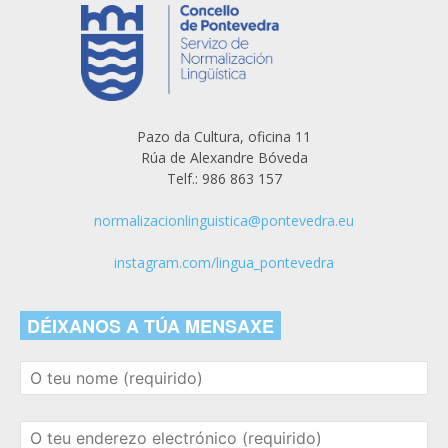
Pazo da Cultura, oficina 11
Rúa de Alexandre Bóveda
Telf.: 986 863 157
normalizacionlinguistica@pontevedra.eu
instagram.com/lingua_pontevedra
DÉIXANOS A TÚA MENSAXE