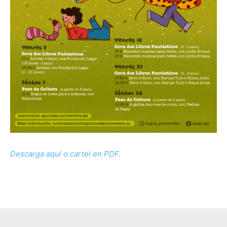
Descarga aquí o cartel en PDF.