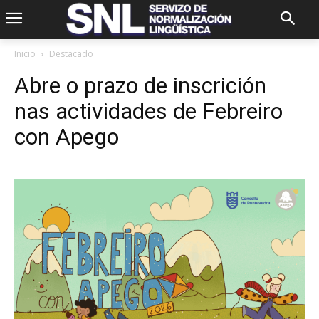
Inicio
Destacado
Abre o prazo de inscrición
nas actividades de Febreiro
con Apego